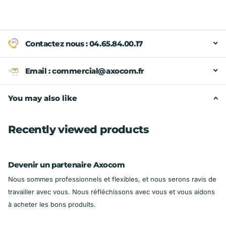
Contactez nous : 04.65.84.00.17
Email : commercial@axocom.fr
You may also like
Recently viewed products
Devenir un partenaire Axocom
Nous sommes professionnels et flexibles, et nous serons ravis de
travailler avec vous. Nous réfléchissons avec vous et vous aidons
à acheter les bons produits.