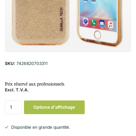
SKU:
7426820703311
Prix réservé aux professionnels
Excl. T.V.A.
Options d'affichage
Disponible en grande quantité.