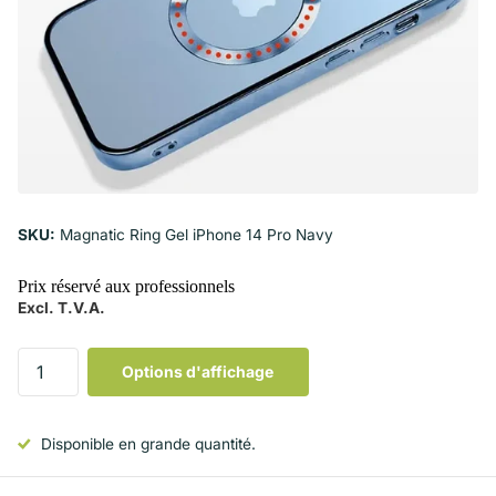
SKU:
Magnatic Ring Gel iPhone 14 Pro Navy
Prix réservé aux professionnels
Excl. T.V.A.
Options d'affichage
Disponible en grande quantité.