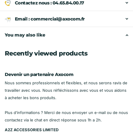
Contactez nous : 04.65.84.00.17
Email : commercial@axocom.fr
You may also like
Recently viewed products
Devenir un partenaire Axocom
Nous sommes professionnels et flexibles, et nous serons ravis de
travailler avec vous. Nous réfléchissons avec vous et vous aidons
à acheter les bons produits.
Plus d’informations ? Merci de nous envoyer un e-mail ou de nous
contactez via le chat en direct réponse sous 1h a 2h.
A2Z ACCESSORIES LIMITED