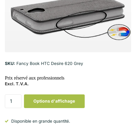
SKU:
Fancy Book HTC Desire 620 Grey
Prix réservé aux professionnels
Excl. T.V.A.
Options d'affichage
Disponible en grande quantité.