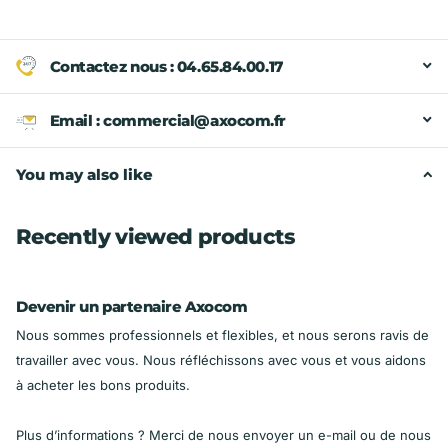
Contactez nous : 04.65.84.00.17
Email : commercial@axocom.fr
You may also like
Recently viewed products
Devenir un partenaire Axocom
Nous sommes professionnels et flexibles, et nous serons ravis de
travailler avec vous. Nous réfléchissons avec vous et vous aidons
à acheter les bons produits.
Plus d’informations ? Merci de nous envoyer un e-mail ou de nous